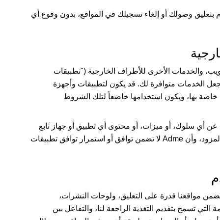
وم بتعليق وصولك أو إلغاء تسجيلك في المواقع، بدون وقوع أي
ويب، والخدمات الأخرى للأطراف الخارجية ("تطبيقات
جعل الخدمات متوافرة لك. قد يكون لتطبيقات وأجهزة
ة بها، ويكون استخدامها خاضعاً لتلك الشروط
 عن أي سلوك، أو ميزات، أو محتوى أي تطبيق أو جهاز تابع
لمزود، وأن
Adme
لا تضمن توافق أو استمرار توافق تطبيقات
من مواقعنا قدرة على التعليق، ولوحات النشرات،
التي تسمح بتقديم التغذية الراجعة لنا، والتفاعل بين