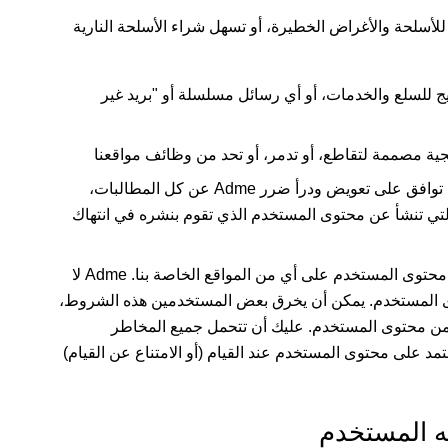
يج للسلع والخدمات، أو أي رسائل مسلسلة أو "بريد غير
 توافق على تعويض ودرأ ضرر
Adme
عن كل المطالبات،
 التي تنشأ عن محتوى المستخدم الذي تقوم بنشره في انتهاك
محتوى المستخدم على أي من المواقع الخاصة بنا.
Adme
لا
وى المستخدم. يمكن أن يخرق بعض المستخدمين هذه الشروط،
من محتوى المستخدم. عليك أن تتحمل جميع المخاطر
تمد على محتوى المستخدم عند القيام (أو الامتناع عن القيام)