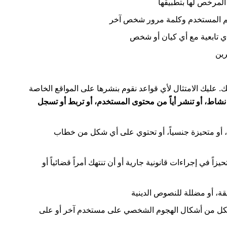
 المرخص لها بتطبيقها
ليك الامتثال لأي قواعد نقوم بنشرها على المواقع الخاصة
نشاط، أو تنشر أياً من محتوى المستخدم، أو تربط أو تسجل
يين، أو متحيزة جنسياً، أو تحتوي على أي شكل من خطاب
تحيزاً في إجراءات قانونية جارية أو أن تنتهك أمراً قضائياً أو
 أي شكل من أشكال الهجوم الشخصي على مستخدم آخر أو على