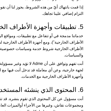
إذا قمت بانتهاك أيّ من هذه الشروط، يجوز لنا أن نق
التزام إضافي علينا تجاهك.
5. تطبيقات وأجهزة الأطراف الخارجية
خدماتنا مدمجة في أو تتفاعل مع تطبيقات، ومواقع ال
الأطراف الخارجية")، ومع أجهزة الأطراف الخارجية ل
الأطراف الخارجية شروط خدمة وسياسات خصوصية خاص
والسياسات.
أنت تفهم وتوافق على أن
Adme
لا تؤيد وغير مسؤولة
لجهة خارجية، وعن أي معاملة قد تدخل أنت فيها مع ا
وأجهزة الأطراف الخارجية مع الخدمات.
6. المحتوى الذي ينشئه المستخدم
أنت مسؤول عن كل المحتوى الذي تقوم بنشره. قد تتض
ومجموعات نقاش، وغيرها من الأجزاء أوالميزات العامة 