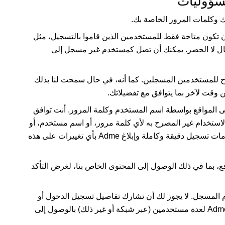
وكلمات المرور الخاصة بك.
ن تكون متاحة فقط للمستخدمين الذين قاموا بالتسجيل، مثل
لمثال لا الحصر. يمكنك أن تصل كمستخدم غير مسجل إلى
اح للمستخدمين المسجلين. كما أنه، في حال سمحت لنا بذلك
قت لآخر بما يتوافق مع تفضيلاتك.
المواقع بواسطة اسم المستخدم وكلمة المرور. أنت توافق
 الاستخدام غير المصرح به لأي كلمة مرور، أو اسم مستخدم، أو
ات تسجيل دقيقة وكاملة وإبلاغ
Adme
بأي تغييرات على هذه
 بما في ذلك الوصول إلى المحتوى الخاص بنا، لغرض التأكد
مسجل. لا يجوز لك أن تشارك تفاصيل تسجيل الدخول أو
Adm
لعدة مستخدمين (عبر شبكة أو غير ذلك) بالوصول إلى