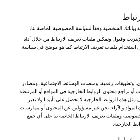
بياناتك الشخصية وفقاً لسياسة الخصوصية الخاصة بنا.
إنترنت وقبول وتمكين ملفات تعريف الارتباط من خلال أداة
لى استخدام ملفات تعريف الارتباط كما هو موضح في سياسة
ى، وتطبيقات رقمية، ومنصات الوسائط الاجتماعية، ومصادر
قب أو نراجع محتوى الروابط الخارجية في المواقع أو المرتبطة
على مثل هذه الروابط الخارجية لا تحصل على تأييدنا ولا تعبر
هذه المواد والآراء. نحن غير مسؤولين عن المحتوى أو ممارسات
خصوصية وملفات تعريف الارتباط الخاصة بنا على أي جمع
بط الخارجية.