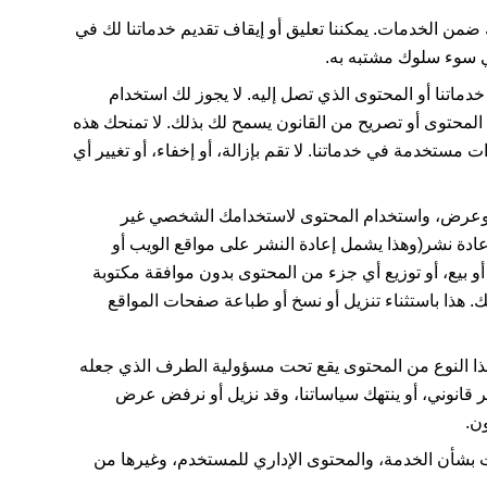
ضمن الخدمات. يمكننا تعليق أو إيقاف تقديم خدماتنا لك في
في سوء سلوك مشتبه به.
ماتنا أو المحتوى الذي تصل إليه. لا يجوز لك استخدام
لمحتوى أو تصريح من القانون يسمح لك بذلك. لا تمنحك هذه
ستخدمة في خدماتنا. لا تقم بإزالة، أو إخفاء، أو تغيير أي
، وعرض، واستخدام المحتوى لاستخدامك الشخصي غير
و إعادة نشر(وهذا يشمل إعادة النشر على مواقع الويب أو
أو بيع، أو توزيع أي جزء من المحتوى بدون موافقة مكتوبة
 هذا باستثناء تنزيل أو نسخ أو طباعة صفحات المواقع
ذا النوع من المحتوى يقع تحت مسؤولية الطرف الذي جعله
غير قانوني، أو ينتهك سياساتنا، وقد نزيل أو نرفض عرض
ون.
 بشأن الخدمة، والمحتوى الإداري للمستخدم، وغيرها من