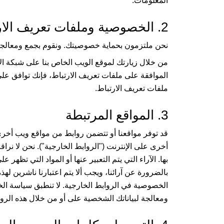
المعلومات.
2. الخصوصية وملفات تعريف الارتباط
نحن ملتزمون بحماية خصوصيتك. ونقوم بجمع ومعالجة 
من خلال زيارتك لموقع الويب الخاص بنا على شبكة ال
الموافقة على ملفات تعريف الارتباط، فإنك توافق ع
ملفات تعريف الارتباط.
3. المواقع المرتبطة
قد توفر مواقعنا أو تتضمن روابط من مواقع ويب أخر
أخرى على الإنترنت ("الروابط الخارجية"). نحن لا نرا
بها. الآراء التي يتم التعبير عنها أو المواد التي تظهر 
بالضرورة عن آرائنا، ويجب ألا يتم اعتبارنا ناشرين ل
الخصوصية في الروابط الخارجية. لا تنطبق سياسة ال
ومعالجة لبياناتك الشخصية على أو من خلال هذه الروا