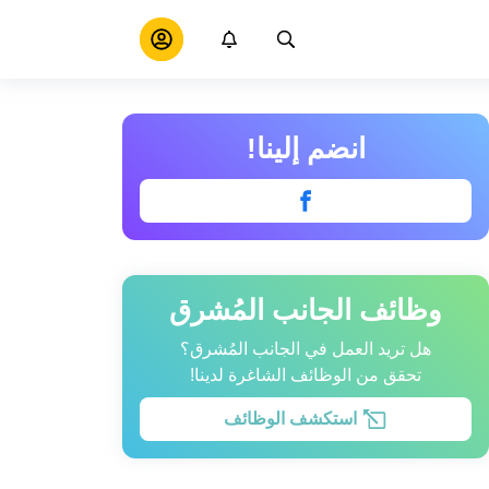
انضم إلينا!
وظائف الجانب المُشرق
هل تريد العمل في الجانب المُشرق؟
تحقق من الوظائف الشاغرة لدينا!
استكشف الوظائف