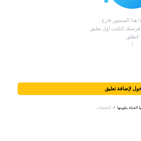
هذا المنشور فارغ ،
 فرصتك لتكتب أول تعليق
انطلق
!
ول لإضافة تعليق
/
التعليقات