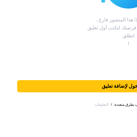
هذا المنشور فارغ ،
 فرصتك لتكتب أول تعليق
انطلق
!
ول لإضافة تعليق
/
التعليقات