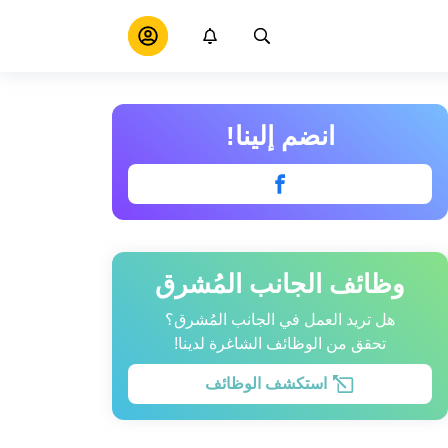
انضم إلينا!
وظائف الجانب المُشرق
هل تريد العمل في الجانب المُشرق؟
تحقق من الوظائف الشاغرة لدينا!
استكشف الوظائف