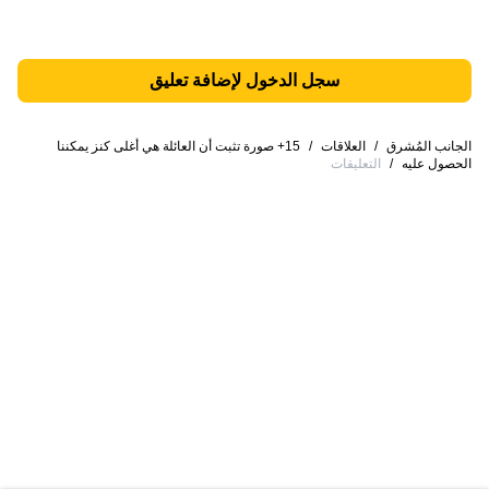
سجل الدخول لإضافة تعليق
الجانب المُشرق
/
العلاقات
/
15+ صورة تثبت أن العائلة هي أغلى كنز يمكننا
الحصول عليه
/
التعليقات