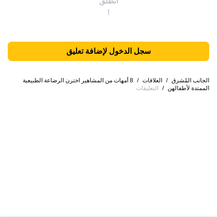
انطلق
!
سجل الدخول لإضافة تعليق
الجانب المُشرق
/
العلاقات
/
8 أمهات من المشاهير اخترن الرضاعة الطبيعية
الممتدة لأطفالهن
/
التعليقات