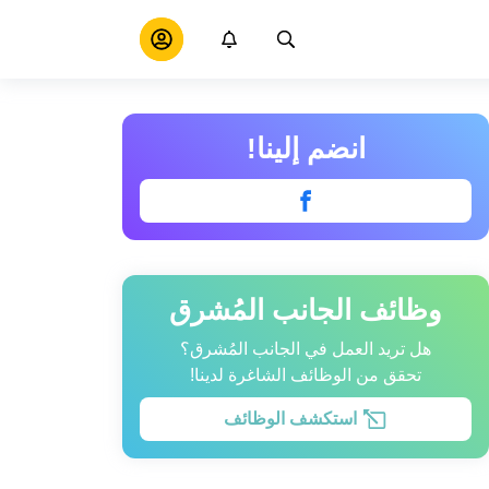
انضم إلينا!
وظائف الجانب المُشرق
هل تريد العمل في الجانب المُشرق؟
تحقق من الوظائف الشاغرة لدينا!
استكشف الوظائف