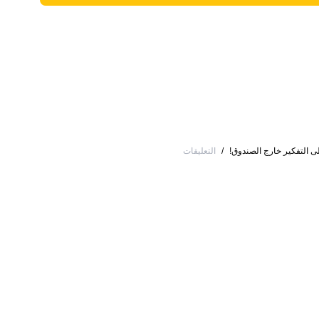
ى التفكير خارج الصندوق!
/
التعليقات