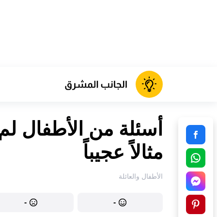
مثالاً عجيباً
الأطفال والعائلة
-
-