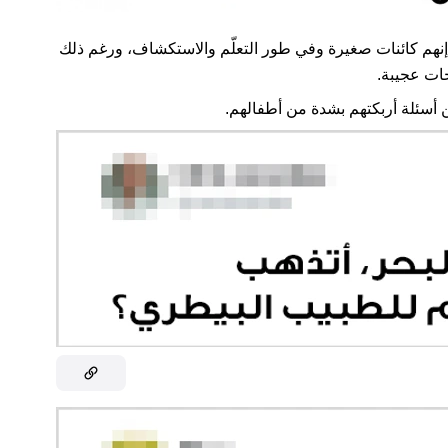
إنهم كائنات صغيرة وفي طور التعلّم والاستكشاف، ورغم ذلك
جات عجيبة.
 أسئلة أربكتهم بشدة من أطفالهم.