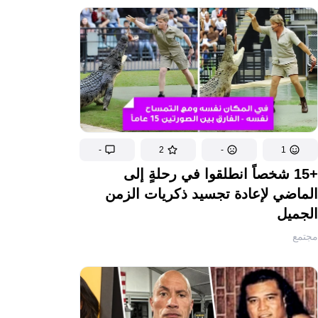
-
2
-
1
+15 شخصاً انطلقوا في رحلةٍ إلى
الماضي لإعادة تجسيد ذكريات الزمن
الجميل
مجتمع