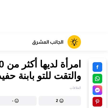
والتقت للتو بابنة حفي
العلاقات
-
2