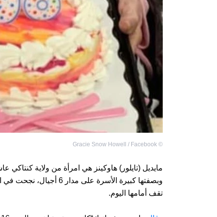
Gracie Snow Howell / Facebook
©
وبصفتها كبيرة الأسرة على م
تقف أمامها اليوم.