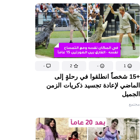
-
2
-
1
+15 شخصاً انطلقوا في رحلةٍ إلى
الماضي لإعادة تجسيد ذكريات الزمن
الجميل
مجتمع