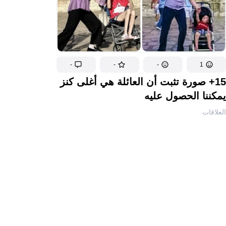
-
-
-
1
15+ صورة تثبت أن العائلة هي أغلى كنز
يمكننا الحصول عليه
العلاقات