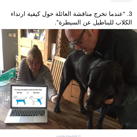
3. “عندما تخرج مناقشة العائلة حول كيفية ارتداء
الكلاب للبناطيل عن السيطرة”.
vastez/reddit
©