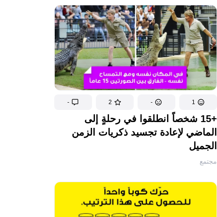
-
2
-
1
+15 شخصاً انطلقوا في رحلةٍ إلى
الماضي لإعادة تجسيد ذكريات الزمن
الجميل
مجتمع