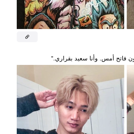
فاتح أمس. وأنا سعيد بقراري.”