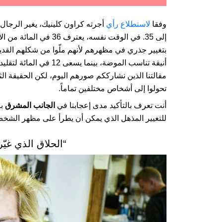
وفقا
لاستطلاع رأي
إلى 35. في الوقت نفسه،
أنيقة تناسب الموضة، بي
مقالتنا الذين نشارككم صورهم اليوم، لكن الحقيقة الثاب
تحولوا إلى أشخاص مختلفين تماماً.
أنت تعرف بالتأكيد مدى إعجابنا في
الجانب المشرق
با
للتغيير المذهل الذي يمكن أن يطرأ على مظهر الشخ
“الحلاق الذي غي