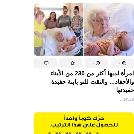
-
1
-
2
امرأة لديها أكثر من 230 من الأبناء
والأحفاد... والتقت للتو بابنة حفيدة
حفيدتها
العلاقات