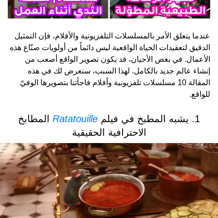
عندما يتعلق الأمر بالمسلسلات التلفزيونية والأفلام، فإن التمثيل
الدقيق لتعقيدات الحياة الواقعية ليس دائماً من أولويات صنّاع هذه
الأعمال. في بعض الأحيان، قد يكون تصوير الواقع أصعب من
إنشاء عالم جديد بالكامل. لهذا السبب، سنعرض لك في هذه
المقالة 10 مسلسلات تلفزيونية وأفلام فاجأتنا بتصويرها الوفيّ
للواقع.
1. يشبه المطبخ في فيلم
Ratatouille
المطابخ
الاحترافية الحقيقية