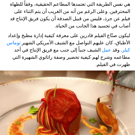
هي نفس الطريقة التي تعتمدها المطاعم الحقيقية، وفقاً للطهاة
المحترفين. وعلى الرغم من أنه من الغريب أن يتم الثناء على
فيلم عن جرذ، فليس من قبيل الصدفة أن يكون فريق الإنتاج قد
أصاب في تجسيد هذا الجانب من الحياة.
ليكون صنّاع الفيلم قادرين على معرفة كيفية إدارة مطبخ وإعداد
الأطباق، كان عليهم التواصل مع الشيف الأمريكي الشهير
توماس
كيلر
. وقد
عمل
الشيف جنباً إلى جنب مع فريق الإنتاج في أحد
مطاعمه وشرح لهم كيفية تحضير وصفة راتاتوي الشهيرة التي
ظهرت في الفيلم.