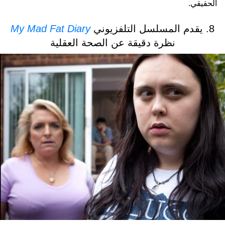
الحقيقي.
8. يقدم المسلسل التلفزيوني
My Mad Fat Diary
نظرة دقيقة عن الصحة العقلية