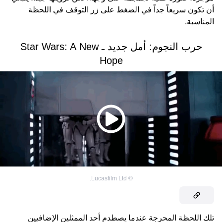
أن تكون سريعاً جداً في الضغط على زر التوقف في اللحظة
المناسبة.
حرب النجوم: أمل جديد ـ Star Wars: A New
Hope
Lucasfilm Ltd.
©
تلك اللحظة المحرجة عندما يصطدم أحد الممثلين الإضافيين