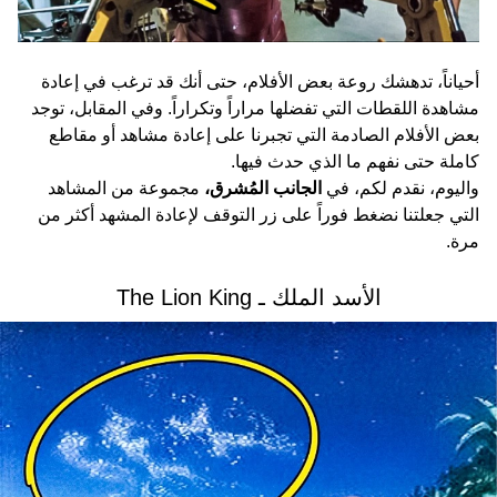
أحياناً، تدهشك روعة بعض الأفلام، حتى أنك قد ترغب في إعادة
مشاهدة اللقطات التي تفضلها مراراً وتكراراً. وفي المقابل، توجد
بعض الأفلام الصادمة التي تجبرنا على إعادة مشاهد أو مقاطع
كاملة حتى نفهم ما الذي حدث فيها.
واليوم، نقدم لكم، في
الجانب المُشرق،
مجموعة من المشاهد
التي جعلتنا نضغط فوراً على زر التوقف لإعادة المشهد أكثر من
مرة.
الأسد الملك ـ The Lion King