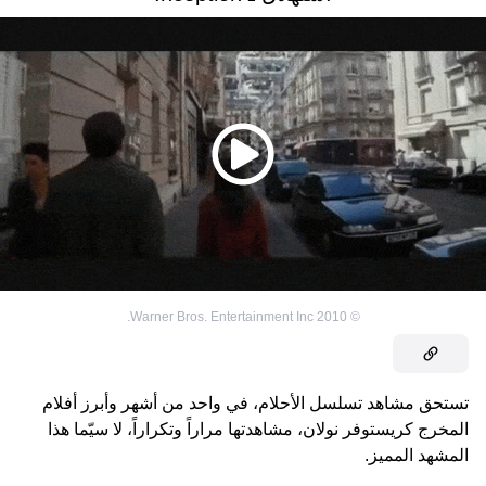
2010 Warner Bros. Entertainment Inc.
©
تستحق مشاهد تسلسل الأحلام، في واحد من أشهر وأبرز أفلام
المخرج كريستوفر نولان، مشاهدتها مراراً وتكراراً، لا سيّما هذا
المشهد المميز.