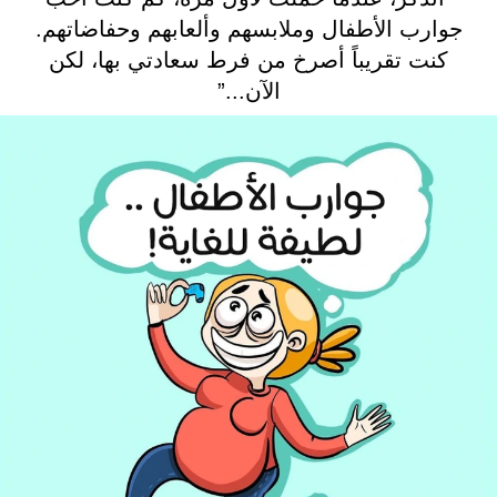
جوارب الأطفال وملابسهم وألعابهم وحفاضاتهم.
كنت تقريباً أصرخ من فرط سعادتي بها، لكن
الآن...”