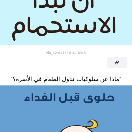
ola_comics / instagram
©
“ماذا عن سلوكيات تناول الطعام في الأسرة؟”