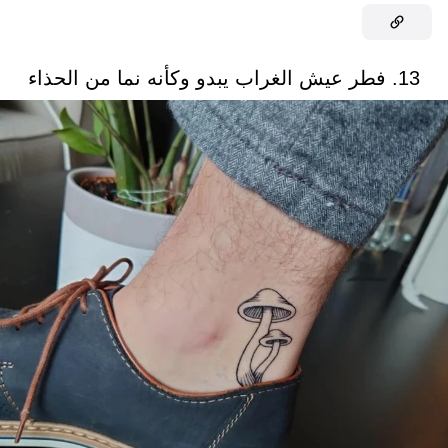
13. فطر عيش الغراب يبدو وكأنه نما من الحذاء