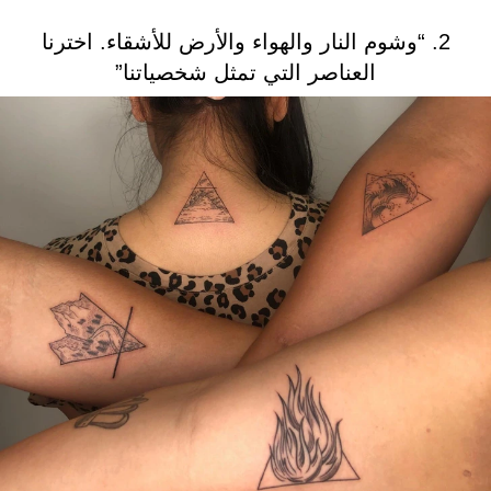
2. “وشوم النار والهواء والأرض للأشقاء. اخترنا
العناصر التي تمثل شخصياتنا”