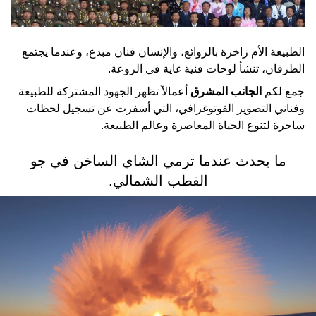
الطبيعة الأم زاخرة بالروائع، والإنسان فنان مبدع، وعندما يجتمع
الطرفان، تنشأ لوحات فنية غاية في الروعة.
جمع لكم
الجانب المشرق
أعمالاً تظهر الجهود المشتركة للطبيعة
وفناني التصوير الفوتوغرافي، التي أسفرت عن تسجيل لحظات
ساحرة لتنوع الحياة المعاصرة وعالم الطبيعة.
ما يحدث عندما ترمي الشاي الساخن في جو
القطب الشمالي.