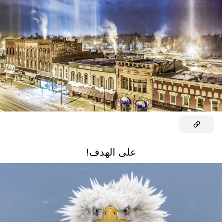
على الهدف!