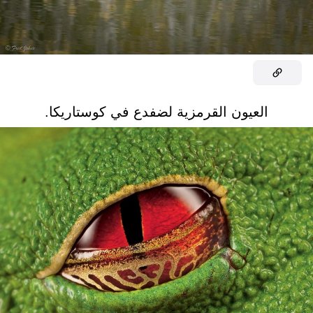
العيون القرمزية لضفدع في كوستاريكا.