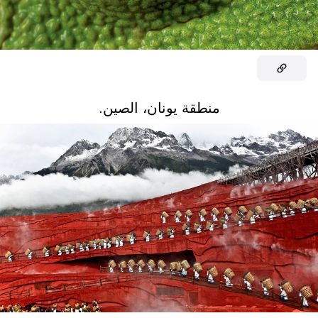
منطقة يونان، الصين.