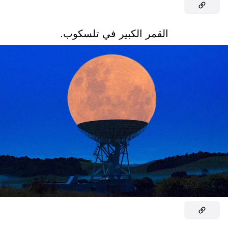
القمر الكبير في تلسكوب.