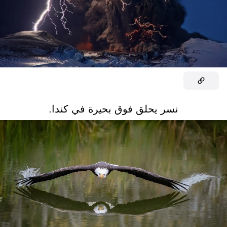
نسر يحلق فوق بحيرة في كندا.