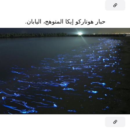
حبار هوتاركو إيكا المتوهج، اليابان.