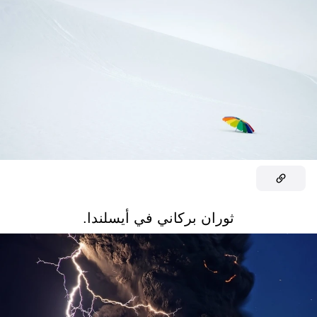
ثوران بركاني في أيسلندا.