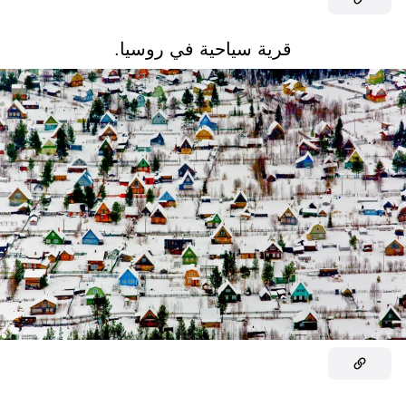
قرية سياحية في روسيا.