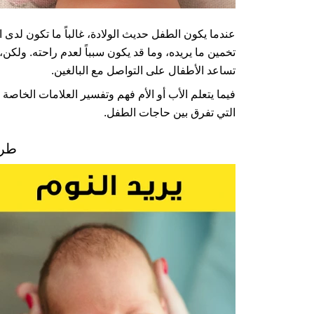
عندما يكون الطفل حديث الولادة، غالباً ما تكون لدى
تساعد الأطفال على التواصل مع البالغين.
فيما يتعلم الأب أو الأم فهم وتفسير العلامات الخاصة
التي تفرق بين حاجات الطفل.
طري