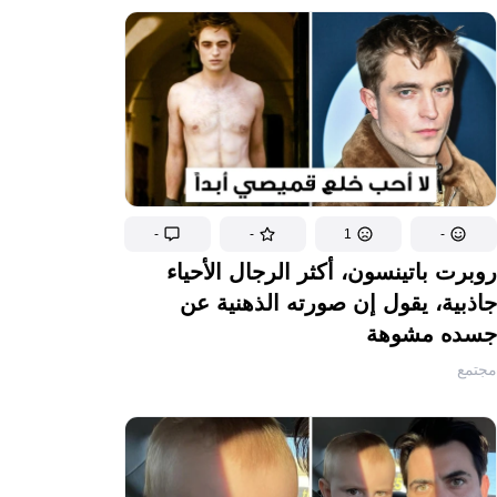
-
-
1
-
روبرت باتينسون، أكثر الرجال الأحياء
جاذبية، يقول إن صورته الذهنية عن
جسده مشوهة
مجتمع