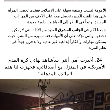
الأمومة ليست وظيفة سهلة على الإطلاق. فعندما تحصل المرأة
على هذا اللقب الكبير، تحصل معه على الآلاف من المهارات
الجديدة، وتبدأ في النظر إلى الحياة من زاوية جديدة.
جمعنا لكم في
الجانب المشرق
العديد من الأدلة التي لا يمكن
دحضها، والتي تؤكد على أن الأمهات فئة مميزة من البشر، حيث
يمتلكن مهارات وأفكاراً إبداعية غير عادية ولا يذخرن جهداً في
تعلم المزيد.
24. أخبرت أمي أنني سأشاهد نهائي كرة القدم
الأمريكية في المنزل مع أصدقائي، فجهزت لنا هذه
المائدة المذهلة."