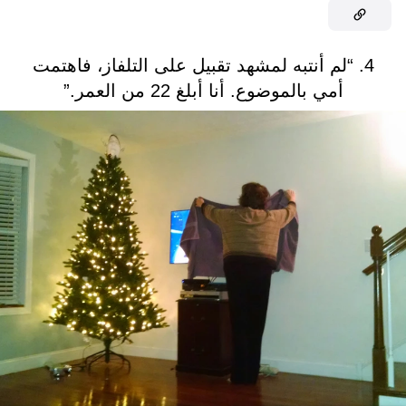
4. “لم أنتبه لمشهد تقبيل على التلفاز، فاهتمت
أمي بالموضوع. أنا أبلغ 22 من العمر.”