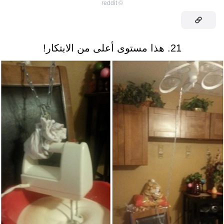
reddit
©
21. هذا مستوى أعلى من الابتكار!