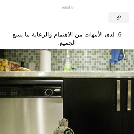
reddit
©
6. لدى الأمهات من الاهتمام والرعاية ما يسع
الجميع.