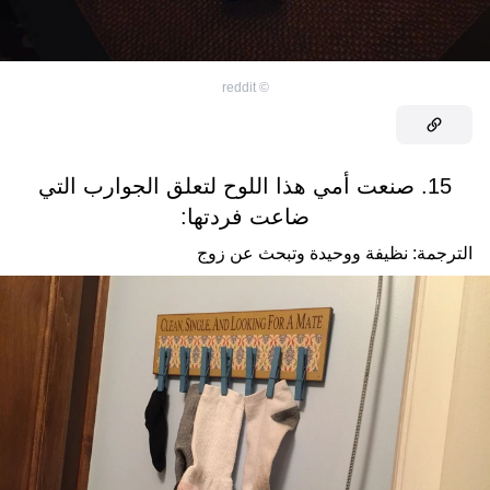
reddit
©
15. صنعت أمي هذا اللوح لتعلق الجوارب التي
ضاعت فردتها:
الترجمة: نظيفة ووحيدة وتبحث عن زوج