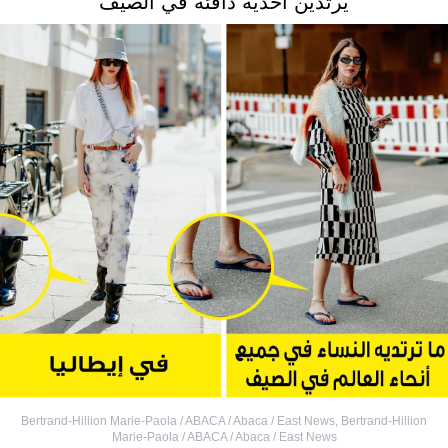
يرتدين أحذية دافئة في الصيف
Bertrand-Hillion Marie-Paola / ABACA / Abaca / East News
,
Bertrand-Hillion
Marie-Paola / ABACA / Abaca / East News