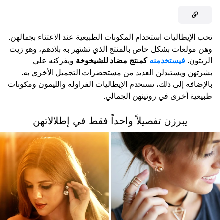
تحب الإيطاليات استخدام المكونات الطبيعية عند الاعتناء بجمالهن.
وهن مولعات بشكل خاص بالمنتج الذي تشتهر به بلادهم، وهو زيت
الزيتون.
فيستخدمنه
كمنتج مضاد للشيخوخة
ويفركنه على
بشرتهن ويستبدلن العديد من مستحضرات التجميل الأخرى به.
بالإضافة إلى ذلك، تستخدم الإيطاليات الفراولة والليمون ومكونات
طبيعية أخرى في روتينهن الجمالي.
يبرزن تفصيلاً واحداً فقط في إطلالاتهن