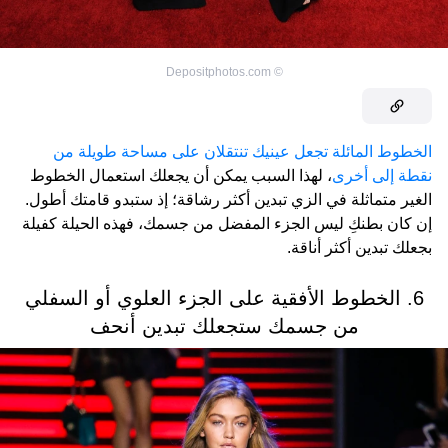
Depositphotos.com
©
الخطوط المائلة تجعل عينيك تنتقلان على مساحة طويلة من
نقطة إلى أخرى
، لهذا السبب يمكن أن يجعلك استعمال الخطوط
الغير متماثلة في الزي تبدين أكثر رشاقة؛ إذ ستبدو قامتك أطول.
إن كان بطنكِ ليس الجزء المفضل من جسمك، فهذه الحيلة كفيلة
بجعلك تبدين أكثر أناقة.
6. الخطوط الأفقية على الجزء العلوي أو السفلي
من جسمك ستجعلك تبدين أنحف