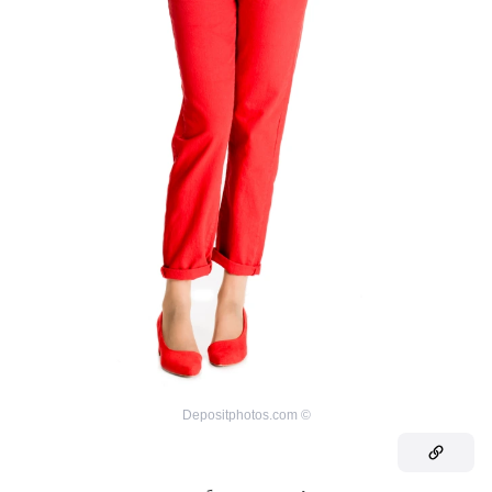
Depositphotos.com
©