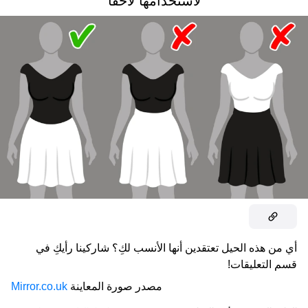
لاستخدامها لاحقاً
أي من هذه الحيل تعتقدين أنها الأنسب لكِ؟ شاركينا رأيكِ في
قسم التعليقات!
مصدر صورة المعاينة
Mirror.co.uk