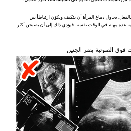
الفعل. يحاول دماغ المرأة أن يتكيف ويكوّن ارتباطاَ بين
ية عدة مهام في الوقت نفسه، فيؤدي ذلك إلى أن يصبحن أكثر