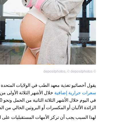
depositphotos
,
©
depositphotos
©
يقول أخصائيو تغذية معهد الطب في الولايات المتحدة إن
سعرات حرارية إضافية
الزائدة الألبان أو المكسرات أو البروتين الخالي من ال
لهذا السبب يجب أن تركز الأمهات المستقبليات على الأ