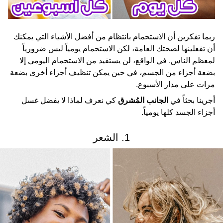
ربما تفكرين أن الاستحمام بانتظام من أفضل الأشياء التي يمكنك
أن تفعلينها لصحتك العامة، لكن الاستحمام يومياً ليس ضرورياً
لمعظم الناس. في الواقع، لن يستفيد من الاستحمام اليومي إلا
بضعة أجزاء من الجسم، في حين يمكن تنظيف أجزاء أخرى بضعة
مرات على مدار الأسبوع.
أجرينا بحثاً في
الجانب المُشرق
كي نعرف لماذا لا يفضل غسل
أجزاء الجسد كلها يومياً.
1. الشعر