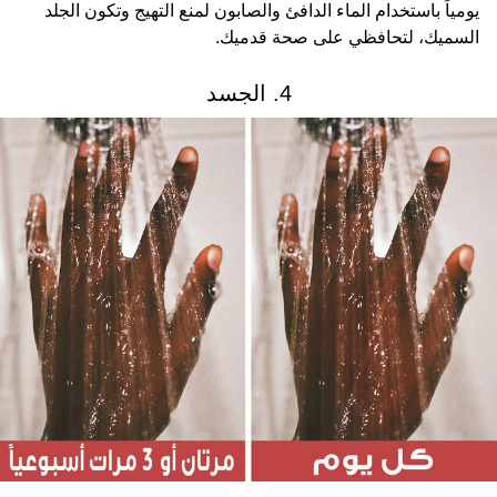
يومياً باستخدام الماء الدافئ والصابون لمنع التهيج وتكون الجلد
السميك، لتحافظي على صحة قدميك.
4. الجسد