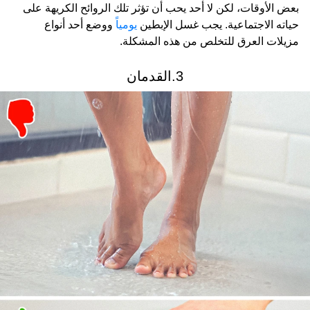
بعض الأوقات، لكن لا أحد يحب أن تؤثر تلك الروائح الكريهة على
حياته الاجتماعية. يجب غسل الإبطين
يومياً
ووضع أحد أنواع
مزيلات العرق للتخلص من هذه المشكلة.
3.القدمان