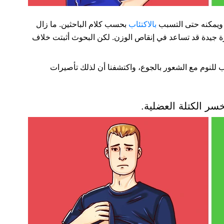
، ويمكنه حتى التسبب
بالاكتئاب
بحسب كلام الباحثين. ما زال
فكرة جيدة قد تساعد في إنقاص الوزن. لكن البحوث أثبتت خلاف
ب للنوم مع الشعور بالجوع، واكتشفنا أن لذلك تأصيرات