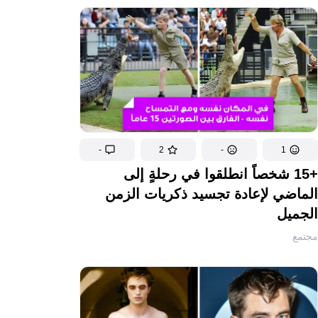
-
2
-
1
+15 شخصاً انطلقوا في رحلةٍ إلى
الماضي لإعادة تجسيد ذكريات الزمن
الجميل
مجتمع