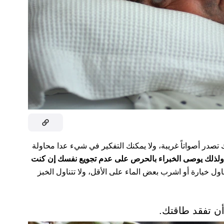
ك تصدر أصواتاً غريبة، ولا يمكنك التفكير في شيء عدا محاولة
لذلك يوصى الخبراء بالحرص على عدم تجويع نفسك إن كنت
اول خيارة أو اشرب بعض الماء على الأقل، ولا تتناول الخبز