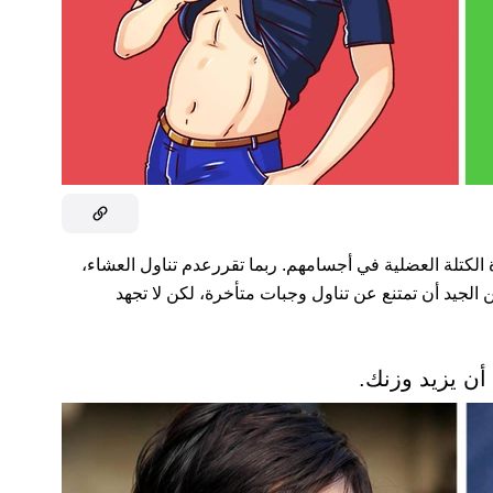
 الكتلة العضلية في أجسامهم. ربما تقررعدم تناول العشاء،
ن الجيد أن تمتنع عن تناول وجبات متأخرة، لكن لا تجهد