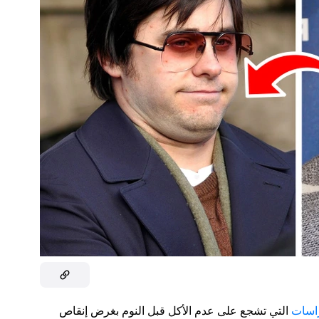
راسات
التي تشجع على عدم الأكل قبل النوم بغرض إنقاص