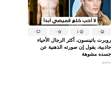
-
-
1
-
روبرت باتينسون، أكثر الرجال الأحياء
جاذبية، يقول إن صورته الذهنية عن
جسده مشوهة
مجتمع