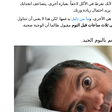
لأنك تفرط في الأكل لاحقاً. بعبارة أخرى، يتضاعف انجذابك
زيد احتمال زيادة وزنك.
 هي الأخرى، و
ما من دليل
يدعمها. لكن هذا لا يعني أن تتناول
 ثلاث ساعات قبل النوم
مقبول طالما أن الوجبة صحية.