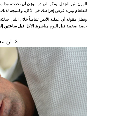
الوزن تثير الجدل. يمكن لزيادة الوزن أن تحدث، وذلك 
للطعام وتزيد فرص إفراطك في الأكل. وكنتيجة لذلك، ي
وتظل مقولة أن عملية الأيض تتباطأ خلال الليل جدليّة
حصة ضخمة قبل النوم مباشرة. الأكل
قبل ساعتين إلى
3. لن تنعم بالنوم الجيد.