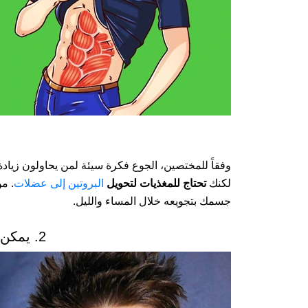
وفقاً للمختصين، الجوع فكرة سيئة لمن يحاولون زيادة
لكنك
تحتاج للمغذيات لتحويل
البروتين إلى عضلات
. م
جسمك بتجويعه خلال المساء والليل.
2. يمكن أن يزيد وزنك.