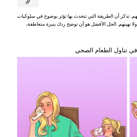
الهم. تذكر أن الطريقة التي تتحدث بها تؤثر بوضوح في سلوكيات
لا تهينهم. الحل الأفضل هو أن توضح ردك بنبرة متعاطفة،