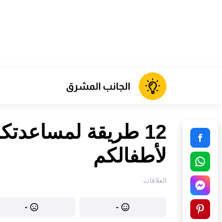
12 طريقة لمساعدتك
لأطفالكم
العلاقات
-
-