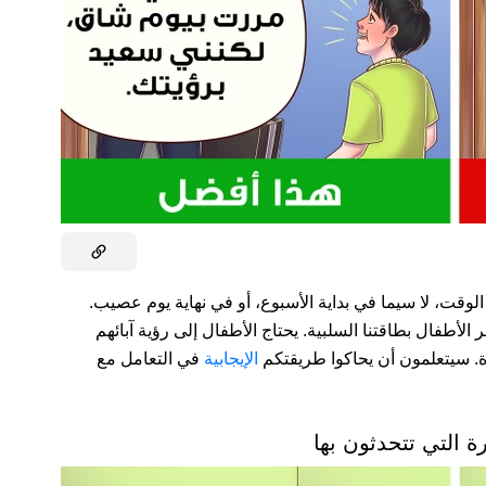
الوقت، لا سيما في بداية الأسبوع، أو في نهاية يوم عصيب.
ر الأطفال بطاقتنا السلبية. يحتاج الأطفال إلى رؤية آبائهم
ياة. سيتعلمون أن يحاكوا طريقتكم
الإيجابية
في التعامل مع