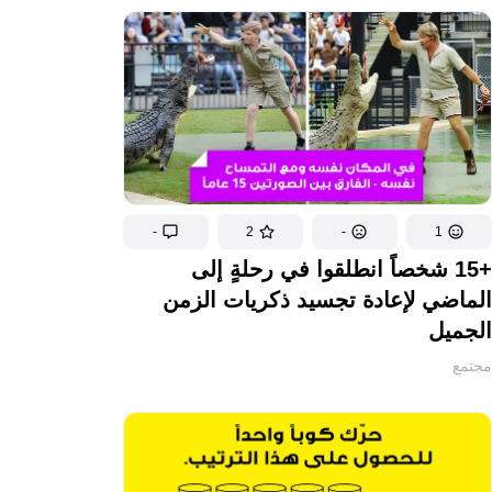
-
2
-
1
+15 شخصاً انطلقوا في رحلةٍ إلى
الماضي لإعادة تجسيد ذكريات الزمن
الجميل
مجتمع