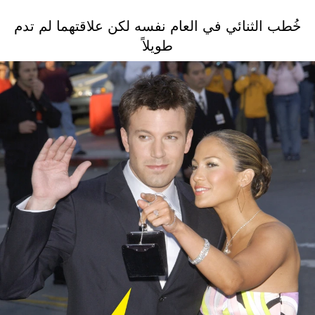
خُطب الثنائي في العام نفسه لكن علاقتهما لم تدم
طويلاً