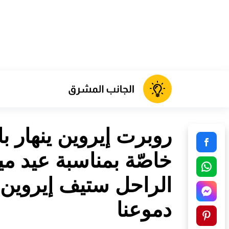
روبرت إيروين ينهار با
الراحل ستيف إيروين
دموعنا