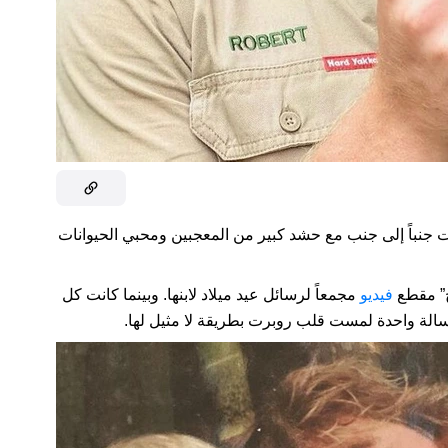
ات جنباً إلى جنب مع حشد كبير من المعجبين ومحبي الحيوانات
ح” مقطع
فيديو
مجمعاً لرسائل عيد ميلاد لابنها. وبينما كانت كل
رسالة واحدة لمست قلب روبرت بطريقة لا مثيل لها.