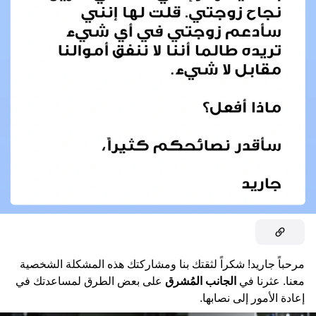
مرحباً جاريد! شكراً لثقتك بنا ومشاركتك هذه المشكلة الشخصية
معنا. عثرنا في
الجانب المُشرق
على بعض الطرق لمساعدتك في
إعادة الأمور إلى نصابها.