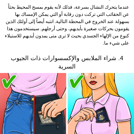
عندما يتحرك النشال بسرعة، فذلك لأنه يقوم بمسح المحيط بحثاً
عن الحقائب التي تركت دون رقابة أو التي يمكن الإمساك بها
بسهولة عند الخروج في المحطة التالية. انتبه أيضاً إلى أولئك الذين
يقومون بحركات صغيرة بأيديهم، وحتى أرجلهم. سيستخدمون هذا
كنوع من الإلهاء الجسدي بحيث لا ترى متى يمدون أيديهم للاستيلاء
على شيء ما.
4. شراء الملابس والإكسسوارات ذات الجيوب
السرية