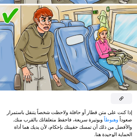
إذا كنت على متن قطار أو حافلة ولاحظت شخصاً يتنقل باستمرار
صعوداً
وهبوطاً
وبوتيرة سريعة، فاحفظ متعلقاتك بالقرب منك.
والأفضل من ذلك أن تمسك حقيبتك بإحكام، لأن يديك هما أداة
الحماية الوحيدة هنا.