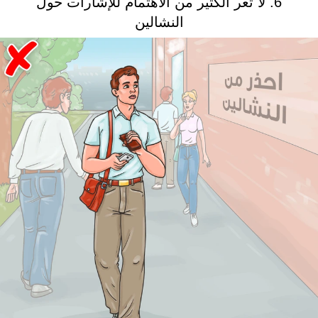
6. لا تعر الكثير من الاهتمام للإشارات حول
النشالين