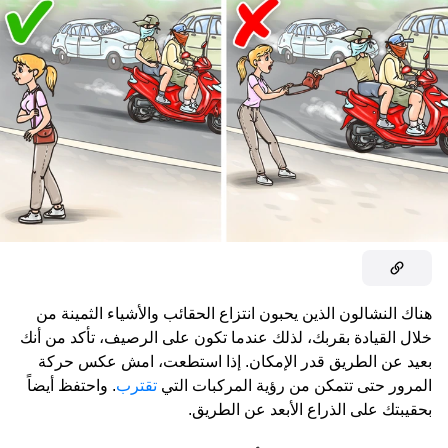
هناك النشالون الذين يحبون انتزاع الحقائب والأشياء الثمينة من
خلال القيادة بقربك، لذلك عندما تكون على الرصيف، تأكد من أنك
بعيد عن الطريق قدر الإمكان. إذا استطعت، امش عكس حركة
المرور حتى تتمكن من رؤية المركبات التي
تقترب
. واحتفظ أيضاً
بحقيبتك على الذراع الأبعد عن الطريق.