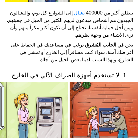
ينطلق أكثر من 400000
نشال
إلى الشوارع كل يوم، والنشالون
الجيدون هم أشخاص مبدعون لديهم الكثير من الحيل في جعبتهم.
ومن أجل حماية أنفسنا، نحتاج إلى أن نكون أكثر مكراً منهم وأن
نرى الأشياء من وجهة نظرهم.
نحن في
الجانب المُشرق
نرغب في مساعدتك في الحفاظ على
أغراضك آمنة، سواء كنت مسافراً إلى الخارج أو تمشي في
الشارع، ولهذا السبب لدينا بعض الحيل من أجلك.
1. لا تستخدم أجهزة الصراف الآلي في الخارج