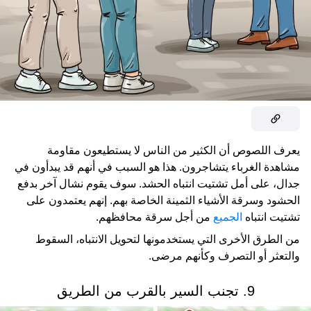
يعرف اللصوص أن الكثير من الناس لا يستطيعون مقاومة
مشاهدة الغرباء يتشاجرون. هذا هو السبب في أنهم قد يبدأون في
جدال، على أمل تشتيت انتباه الحشد. سوف يقوم نشال آخر بدفع
الحشود وسرقة الأشياء الثمينة الخاصة بهم. إنهم يعتمدون على
تشتيت انتباه
الجميع
من أجل سرقة محافظهم.
من الطرق الأخرى التي يستخدمونها لتحويل الانتباه، السقوط
والتعثر أو التصرف وكأنهم مرضى.
9. تجنب السير بالقرب من الطريق