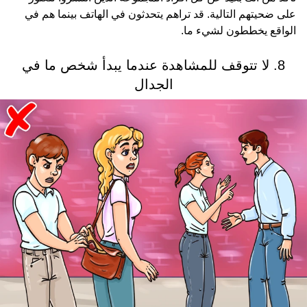
على ضحيتهم التالية. قد تراهم يتحدثون في الهاتف بينما هم في
الواقع يخططون لشيء ما.
8. لا تتوقف للمشاهدة عندما يبدأ شخص ما في
الجدال