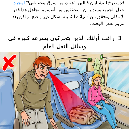
قد يصرخ النشالون قائلين، “هناك من سرق محفظتي!”
لمجرد
جعل الجميع يستديرون ويتحققون من أنفسهم. تجاهل هذا قدر
الإمكان وتحقق من أشيائك الثمينة بشكل غير واضح، ولكن بعد
مرور بعض الوقت.
3. راقب أولئك الذين يتحركون بسرعة كبيرة في
وسائل النقل العام