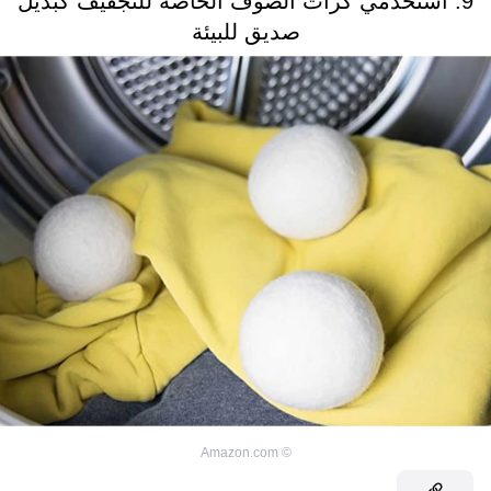
9. استخدمي كرات الصوف الخاصة للتجفيف كبديل
صديق للبيئة
Amazon.com
©