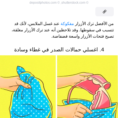
depositphotos.com
©
,
shutterstock.com
©
من الأفضل ترك الأزرار
مفكوكة
عند غسل الملابس، لأنك قد
تتسبب في سقوطها. وقد تلاحظين أنه عند ترك الأزرار مغلقة،
تصبح فتحات الأزرار واسعة فضفاضة.
4. اغسلي حمالات الصدر في غطاء وسادة