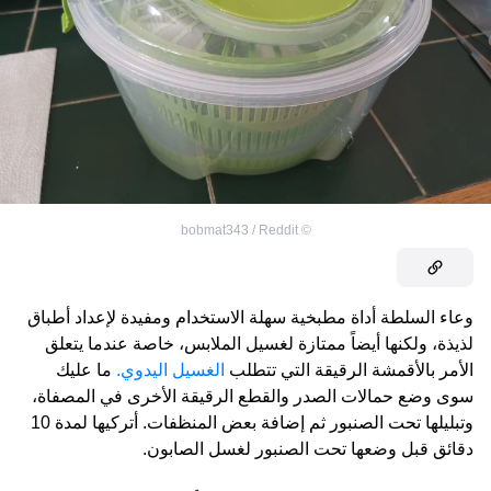
bobmat343 / Reddit
©
وعاء السلطة أداة مطبخية سهلة الاستخدام ومفيدة لإعداد أطباق
لذيذة، ولكنها أيضاً ممتازة لغسيل الملابس، خاصة عندما يتعلق
الأمر بالأقمشة الرقيقة التي تتطلب
الغسيل اليدوي.
ما عليك
سوى وضع حمالات الصدر والقطع الرقيقة الأخرى في المصفاة،
وتبليلها تحت الصنبور ثم إضافة بعض المنظفات. أتركيها لمدة 10
دقائق قبل وضعها تحت الصنبور لغسل الصابون.