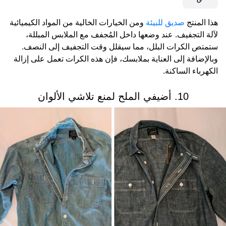
هذا المنتج
صديق للبيئة
ومن الخيارات الخالية من المواد الكيميائية
لآلة التجفيف. عند وضعها داخل المُجفف مع الملابس المبللة،
ستمتص الكرات البلل، مما سيقلل وقت التجفيف إلى النصف.
وبالإضافة إلى العناية بملابسك، فإن هذه الكرات تعمل على إزالة
الكهرباء الساكنة.
10. أضيفي الملح لمنع تلاشي الألوان