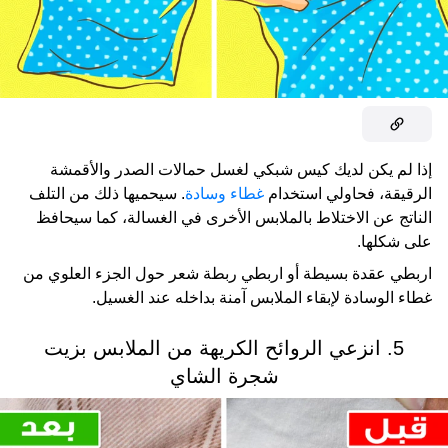
إذا لم يكن لديك كيس شبكي لغسل حمالات الصدر والأقمشة
الرقيقة، فحاولي استخدام
غطاء وسادة
. سيحميها ذلك من التلف
الناتج عن الاختلاط بالملابس الأخرى في الغسالة، كما سيحافظ
على شكلها.
اربطي عقدة بسيطة أو اربطي ربطة شعر حول الجزء العلوي من
غطاء الوسادة لإبقاء الملابس آمنة بداخله عند الغسيل.
5. انزعي الروائح الكريهة من الملابس بزيت
شجرة الشاي