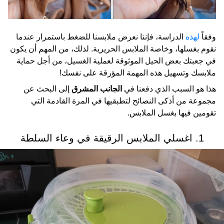
وفقاً
لهذه
الدراسة، فإننا نعرض ملابسنا للضغط باستمرار عندما
نقوم بغسلها، وخاصة الملابس الحريرية. لذلك، من المهم أن يكون
في جعبتك بعض الحيل الموثوقة لعملية الغسيل، من أجل حماية
ملابسك وتسهيل هذه المهمة المؤرقة على نفسك!
هذا هو السبب الذي دفعنا في
الجانب المشرق
إلى البحث عن
مجموعة من أذكى النصائح لتطبقيها في المرة القادمة التي
تقومين فيها بغسل الملابس.
1. اغسلي الملابس الرقيقة في وعاء السلطة