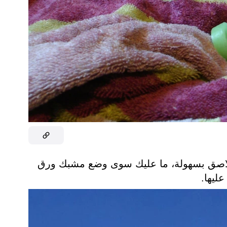
 اللاصق بسهولة، ما عليك سوى وضع مشبك ورق
عليها.