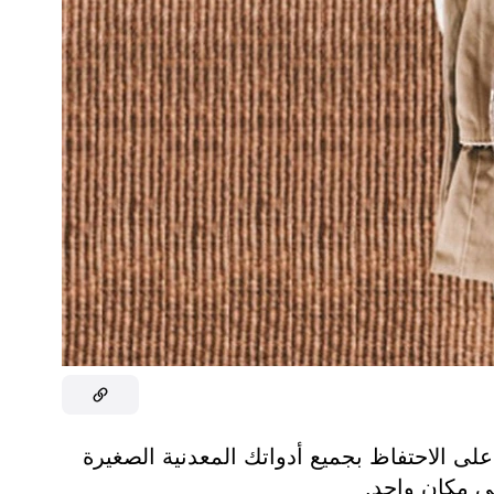
 الاحتفاظ بجميع أدواتك المعدنية الصغيرة
ي مكان واحد.