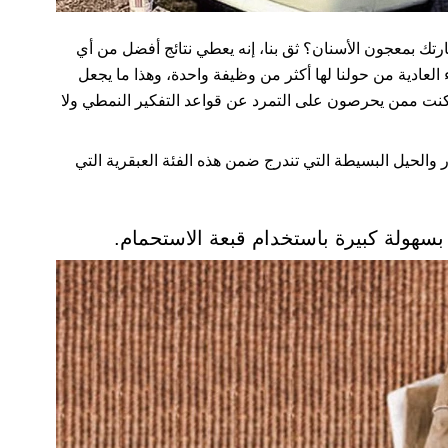
تك بمعجون الأسنان؟ ثق بنا، إنه يعطي نتائج أفضل من أي
لعادية من حولنا لها أكثر من وظيفة واحدة، وهذا ما يجعل
 كنت ممن يحرصون على التمرد عن قواعد التفكير النمطي ولا
والحيل البسيطة التي تندرج ضمن هذه الفئة العبقرية التي