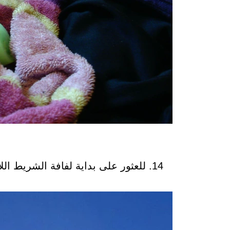
14. للعثور على بداية لفافة الشريط