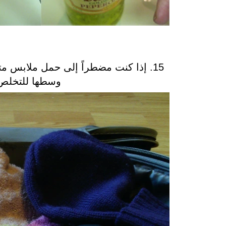
15. إذا كنت مضطراً إلى حمل ملابس
وسطها للتخلص 