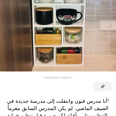
Tramstorm / reddit
©
“أنا مدرس فنون وانتقلت إلى مدرسة جديدة في
الصيف الماضي. لم يكن المدرس السابق مغرماً
بالتنظيم مثلي. أقدّم لكم صورة قبل تنظيم خزانة