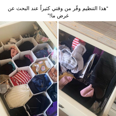
“هذا التنظيم وفّر من وقتي كثيراً عند البحث عن
غرض ما!”