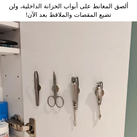
ألصق المغانط على أبواب الخزانة الداخلية، ولن
تضيع المقصات والملاقط بعد الآن!