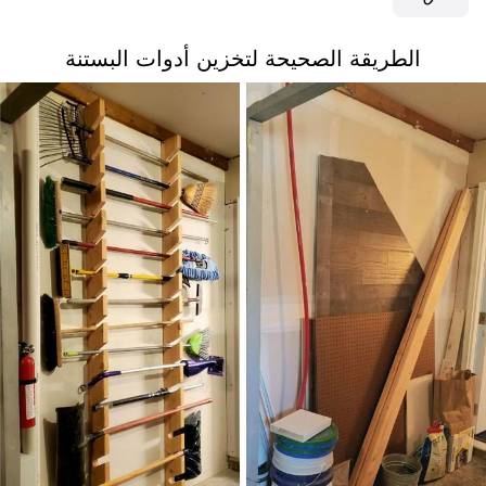
الطريقة الصحيحة لتخزين أدوات البستنة