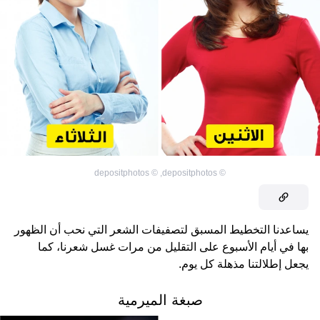
depositphotos
©
,
depositphotos
©
يساعدنا التخطيط المسبق لتصفيفات الشعر التي نحب أن الظهور
بها في أيام الأسبوع على التقليل من مرات غسل شعرنا، كما
يجعل إطلالتنا مذهلة كل يوم.
صبغة الميرمية