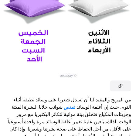
pixabay
©
من المريح والمفيد لنا أن نسدل شعرنا على وسائد نظيفة أثناء
النوم. حيث إن أغلفة الوسائد
تمتص
شوائب خلايا البشرة الميتة
وجزيئات المكياج فتخلق بيئة مواتية لتكاثر البكتيريا مع مرور
الوقت. لذلك، يتعين علينا تغيير أغلفة الوسائد مرة واحدة أسبوعياً
على الأقل، من أجل الحفاظ على صحة بشرتنا وشعرنا. وإذا كان