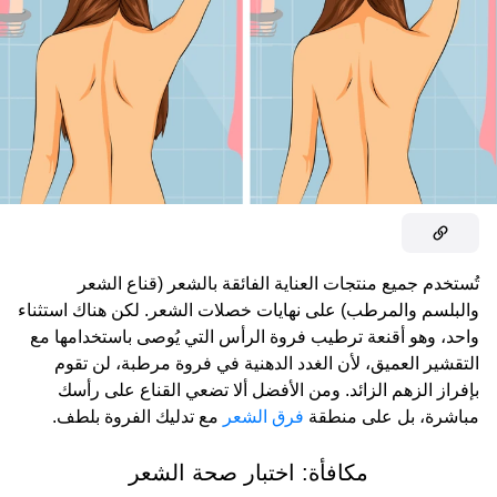
تُستخدم جميع منتجات العناية الفائقة بالشعر (قناع الشعر
والبلسم والمرطب) على نهايات خصلات الشعر. لكن هناك استثناء
واحد، وهو أقنعة ترطيب فروة الرأس التي يُوصى باستخدامها مع
التقشير العميق، لأن الغدد الدهنية في فروة مرطبة، لن تقوم
بإفراز الزهم الزائد. ومن الأفضل ألا تضعي القناع على رأسك
مباشرة، بل على منطقة
فرق الشعر
مع تدليك الفروة بلطف.
مكافأة: اختبار صحة الشعر