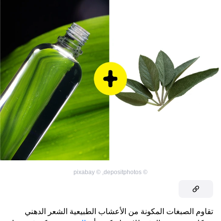
pixabay
©
,
depositphotos
©
تقاوم الصبغات المكونة من الأعشاب الطبيعية الشعر الدهني