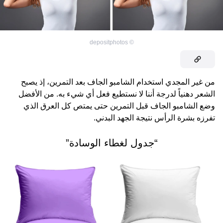
depositphotos
©
من غير المجدي استخدام الشامبو الجاف بعد التمرين، إذ يصبح
الشعر دهنياً لدرجة أننا لا نستطيع فعل أي شيء به. من الأفضل
وضع الشامبو الجاف قبل التمرين حتى يمتص كل العرق الذي
تفرزه بشرة الرأس نتيجة الجهد البدني.
“جدول لغطاء الوسادة”