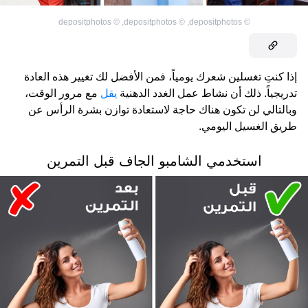
depositphotos
©
,
depositphotos
©
,
depositphotos
©
إذا كنتِ تغسلين شعرك يومياً، فمن الأفضل لك تغيير هذه العادة
تدريجياً. ذلك أن نشاط عمل الغدد الدهنية
يقل
مع مرور الوقت،
وبالتالي لن تكون هناك حاجة لاستعادة توازن بشرة الرأس عن
طريق الغسيل اليومي.
استخدمي الشامبو الجاف قبل التمرين