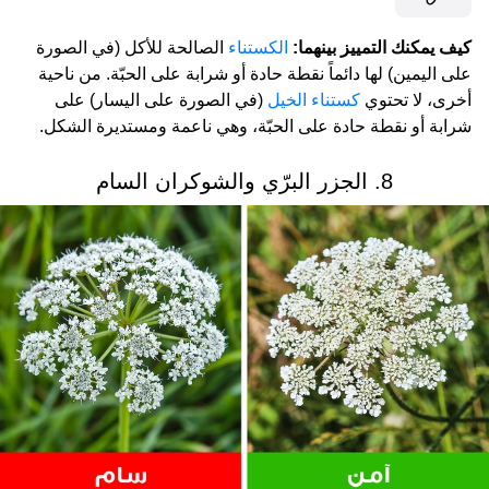
كيف يمكنك التمييز بينهما:
الكستناء
الصالحة للأكل (في الصورة
على اليمين) لها دائماً نقطة حادة أو شرابة على الحبّة. من ناحية
أخرى، لا تحتوي
كستناء الخيل
(في الصورة على اليسار) على
شرابة أو نقطة حادة على الحبّة، وهي ناعمة ومستديرة الشكل.
8. الجزر البرّي والشوكران السام