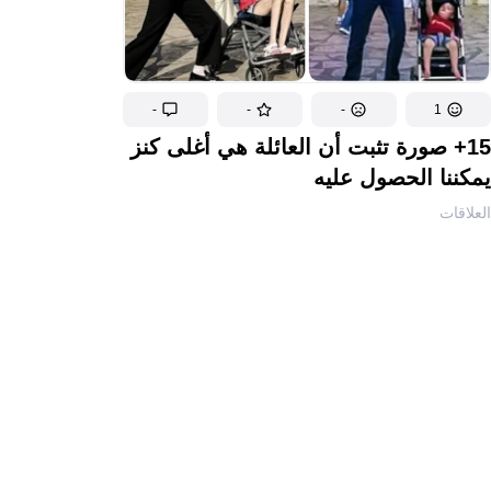
-
-
-
1
15+ صورة تثبت أن العائلة هي أغلى كنز
يمكننا الحصول عليه
العلاقات