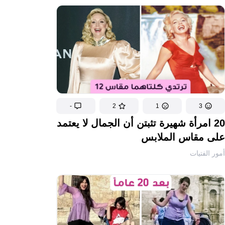
-
2
1
3
20 امرأة شهيرة تثبتن أن الجمال لا يعتمد
على مقاس الملابس
أمور الفتيات