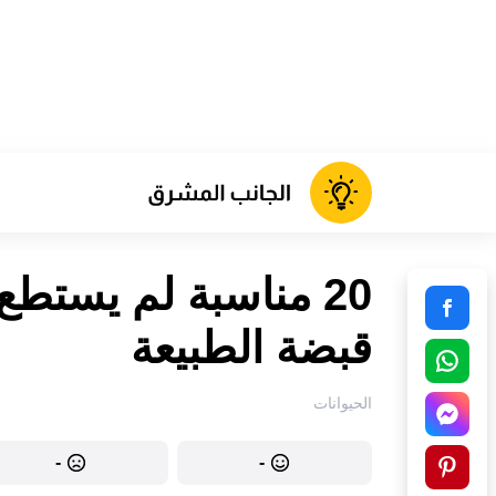
20 مناسبة لم يستطع
قبضة الطبيعة
الحيوانات
-
-