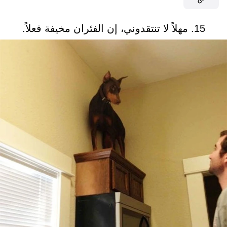
15. مهلاً لا تنتقدوني، إن الفئران مخيفة فعلاً.