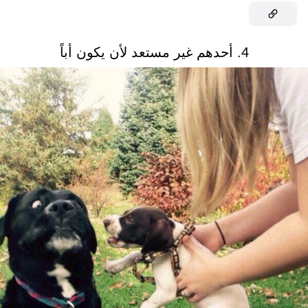
4. أحدهم غير مستعد لأن يكون أباً