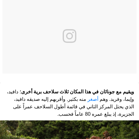
ويقيم مع جوناثان في هذا المكان ثلاث سلاحف برية أخرى
؛ دافيد،
وإيما، وفريد. وهم
أصغر
منه بكثير. وأقربهم إليه صديقه دافيد،
الذي يحتل المركز الثاني في قائمة أطول السلاحف عمراً على
الجزيرة، إذ يبلغ عمره 80 عاماً فحسب.