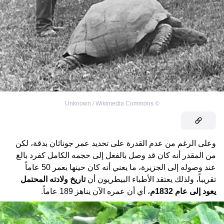
Unknown / Wikimedia Commons
©
وعلى الرغم من عدم القدرة على تحديد عمر جوناثان بدقة، لكن
من المقدر أنه كان قد وصل بالفعل إلى حجمه الكامل كفرد بالغ
عند وصوله إلى الجزيرة، ما يعني أنه كان حينها بعمر 50 عاماً
تقريباً، ولذلك يعتقد الأطباء البيطريون أن
تاريخ ولادته المحتمل
يعود إلى عام 1832م
، أي أن عمره الآن يناهز 189 عاماً.