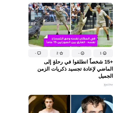
-
2
-
1
+15 شخصاً انطلقوا في رحلةٍ إلى
الماضي لإعادة تجسيد ذكريات الزمن
الجميل
مجتمع