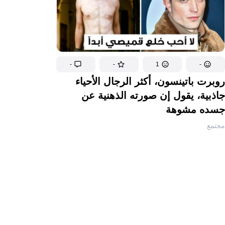
-
-
1
-
روبرت باتينسون، أكثر الرجال الأحياء
جاذبية، يقول إن صورته الذهنية عن
جسده مشوهة
مجتمع