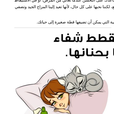
تساعدك على التحّسن عندما تعاني من المرض، أو في الاستيقاظ
، لكننا نحبها على كل حال، لأنها تعيد إلينا المزاج الجيد وتضفي
ية التي يمكن أن تضيفها قطة صغيرة إلى حياتك.