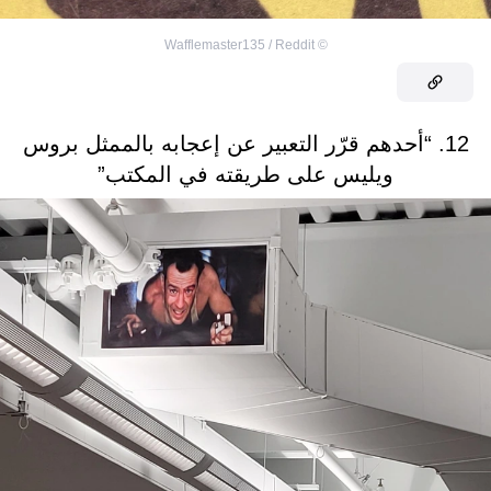
Wafflemaster135 / Reddit
©
12. “أحدهم قرّر التعبير عن إعجابه بالممثل بروس
ويليس على طريقته في المكتب”