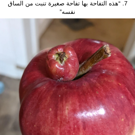
7. “هذه التفاحة بها تفاحة صغيرة تنبت من الساق
نفسه”