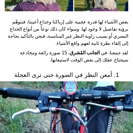
بعض الأشياء لها قدرة عجيبة على إرباكنا وخداع أعيننا، فنتوهّم
برؤية تفاصيل لا وجود لها. وسواء كان ذلك نوعاً من أنواع الخداع
البصري أو بسبب زاوية النظر غير المناسبة، فنحن بالتأكيد بحاجة
إلى إلقاء نظرة ثانية لفهم واقع الأشياء.
لقد جمعنا، في
الجانب المُشرق
، 15 صورة رائعة ومخادعة
سيحتاج عقلك إلى بعض الوقت لاستيعابها.
1. أمعن النظر في الصورة حتى ترى العجلة