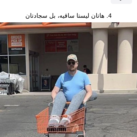
4. هاتان ليستا ساقيه، بل سجادتان