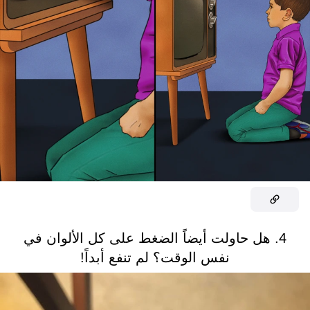
4. هل حاولت أيضاً الضغط على كل الألوان في
نفس الوقت؟ لم تنفع أبداً!