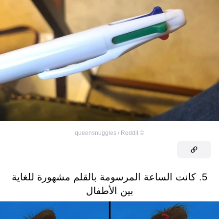
queensnuggles / Reddit
©
5. كانت الساعة المرسومة بالقلم مشهورة للغاية
بين الأطفال