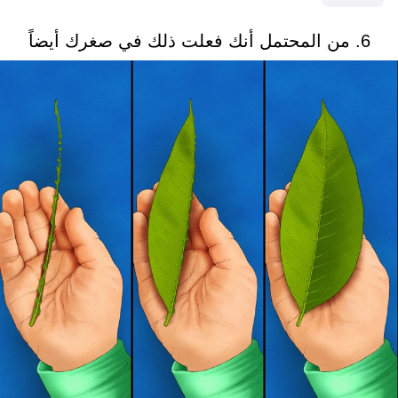
6. من المحتمل أنك فعلت ذلك في صغرك أيضاً