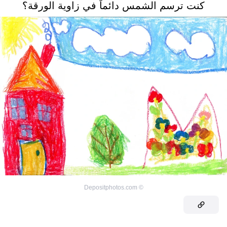
كنت ترسم الشمس دائماً في زاوية الورقة؟
Depositphotos.com
©