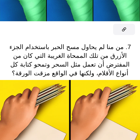
7. من منا لم يحاول مسح الحبر باستخدام الجزء
الأزرق من تلك الممحاة الغريبة التي كان من
المفترض أن تعمل مثل السحر وتمحو كتابة كل
أنواع الأقلام، ولكنها في الواقع مزقت الورقة؟