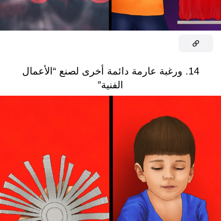
14. ورغبة عارمة دائمة أخرى لصنع “الأعمال
الفنية”