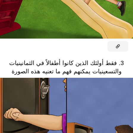
3. فقط أولئك الذين كانوا أطفالاً في الثمانينيات
والتسعينيات يمكنهم فهم ما تعنيه هذه الصورة