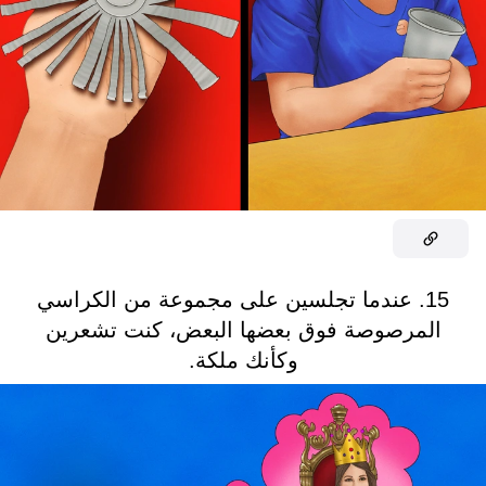
15. عندما تجلسين على مجموعة من الكراسي
المرصوصة فوق بعضها البعض، كنت تشعرين
وكأنك ملكة.