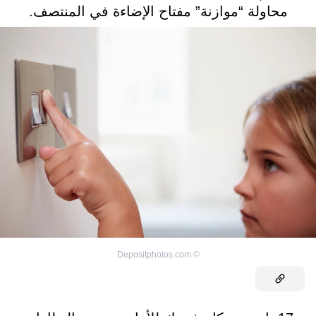
محاولة “موازنة” مفتاح الإضاءة في المنتصف.
Depositphotos.com
©