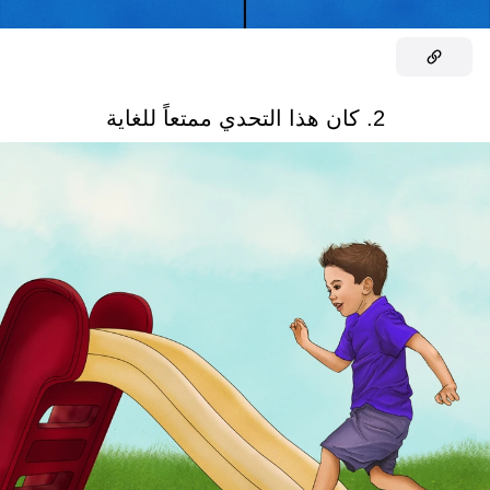
2. كان هذا التحدي ممتعاً للغاية