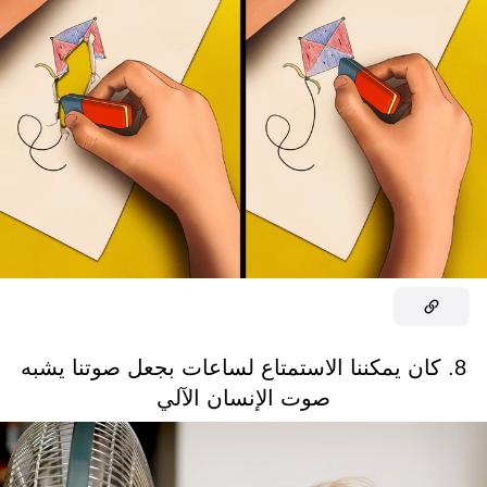
8. كان يمكننا الاستمتاع لساعات بجعل صوتنا يشبه
صوت الإنسان الآلي