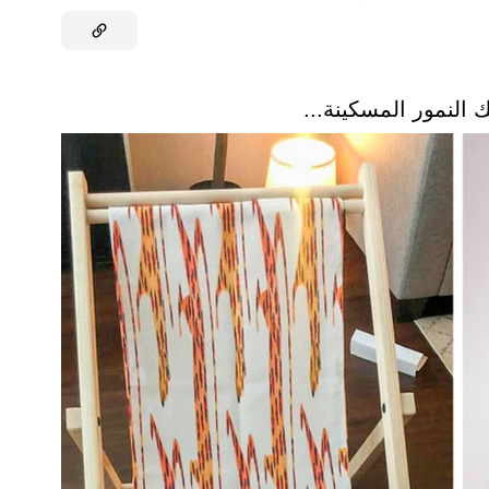
النمور المسكينة...