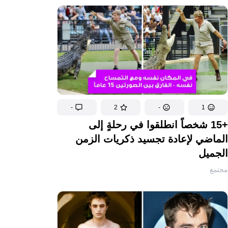
-
2
-
1
+15 شخصاً انطلقوا في رحلةٍ إلى
الماضي لإعادة تجسيد ذكريات الزمن
الجميل
مجتمع