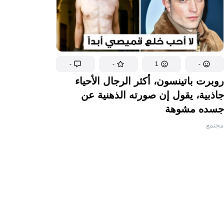
-
-
1
-
روبرت باتينسون، أكثر الرجال الأحياء
جاذبية، يقول إن صورته الذهنية عن
جسده مشوهة
مجتمع