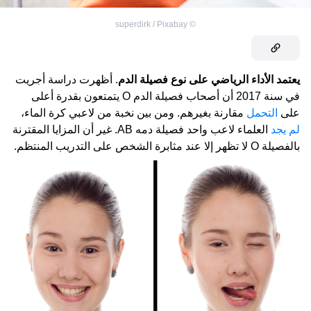
superdirk / Pixabay
©
يعتمد الأداء الرياضي على نوع فصيلة الدم
. أظهرت دراسة أجريت
في سنة 2017 أن أصحاب فصيلة الدم
O
يتمتعون بقدرة أعلى
على
التحمل
مقارنة بغيرهم. ومن بين نخبة من لاعبي كرة الماء،
لم يجد
العلماء لاعب واحد فصيلة دمه
AB
. غير أن المزايا المقترنة
بالفصيلة
O
لا تظهر إلا عند مثابرة الشخص على التدريب المنتظم.