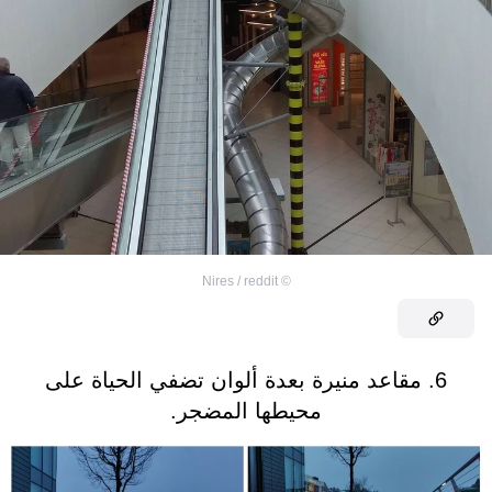
Nires / reddit
©
6. مقاعد منيرة بعدة ألوان تضفي الحياة على
محيطها المضجر.