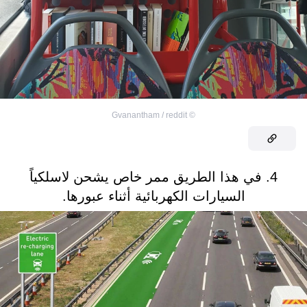
Gvanantham / reddit
©
4. في هذا الطريق ممر خاص يشحن لاسلكياً
السيارات الكهربائية أثناء عبورها.