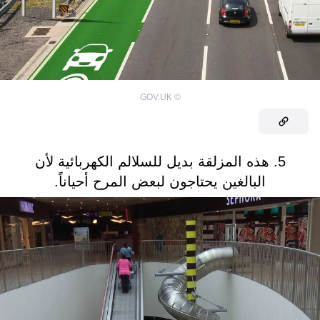
GOV.UK
©
5. هذه المزلقة بديل للسلالم الكهربائية لأن
البالغين يحتاجون لبعض المرح أحياناً.