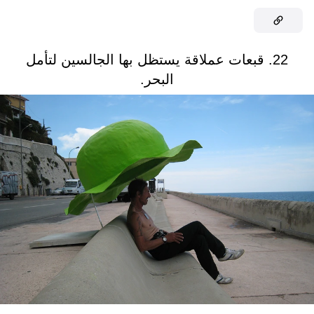
22. قبعات عملاقة يستظل بها الجالسين لتأمل
البحر.