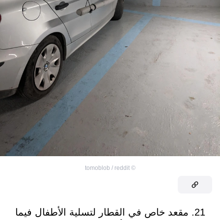
tomoblob / reddit
©
21. مقعد خاص في القطار لتسلية الأطفال فيما