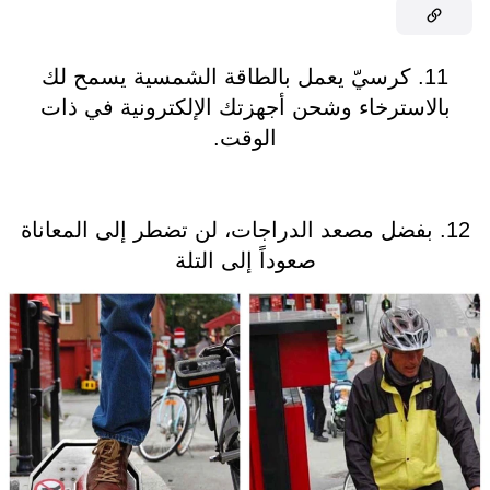
11. كرسيّ يعمل بالطاقة الشمسية يسمح لك
بالاسترخاء وشحن أجهزتك الإلكترونية في ذات
الوقت.
12. بفضل مصعد الدراجات، لن تضطر إلى المعاناة
صعوداً إلى التلة