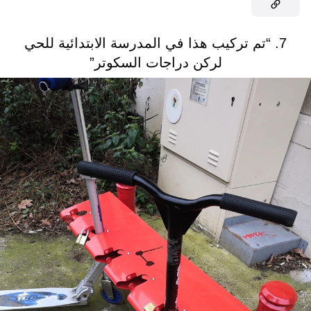
7. “تم تركيب هذا في المدرسة الابتدائية للحي
لركن دراجات السكوتر”