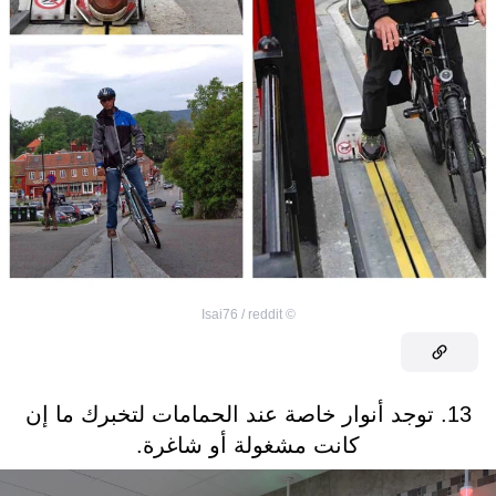
Isai76 / reddit
©
13. توجد أنوار خاصة عند الحمامات لتخبرك ما إن
كانت مشغولة أو شاغرة.