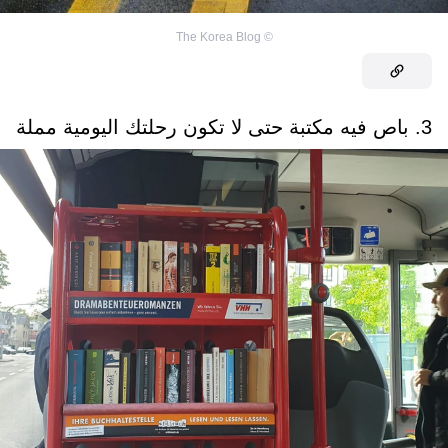
The Korea Blog
©
3. باص فيه مكتبة حتى لا تكون رحلتك اليومية مملة