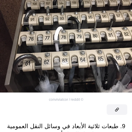
convivialcor / reddit
©
9. طبعات ثلاثية الأبعاد في وسائل النقل العمومية