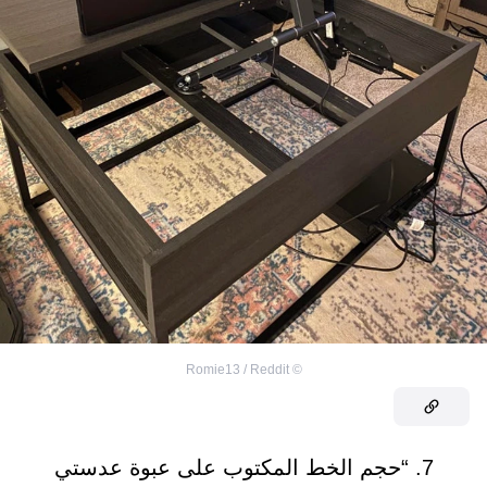
Romie13 / Reddit
©
7. “حجم الخط المكتوب على عبوة عدستي