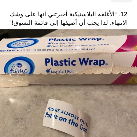
12. “الأغلفة البلاستيكية أخبرتني أنها على وشك
الانتهاء، لذا يجب أن أضيفها إلى قائمة التسوق!”