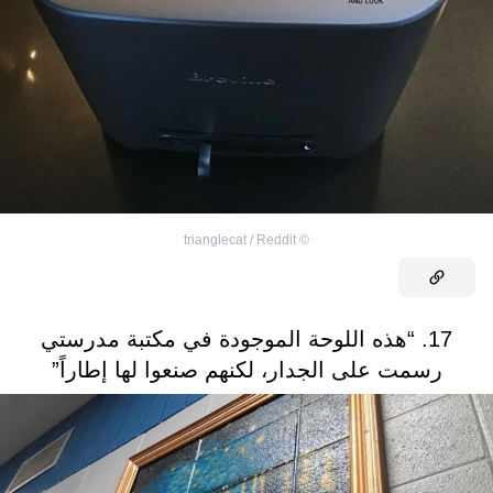
trianglecat / Reddit
©
17. “هذه اللوحة الموجودة في مكتبة مدرستي
رسمت على الجدار، لكنهم صنعوا لها إطاراً”