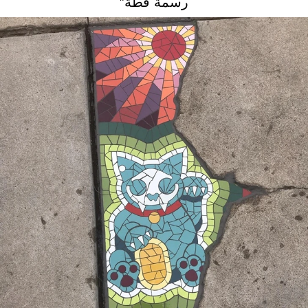
رسمة قطة”