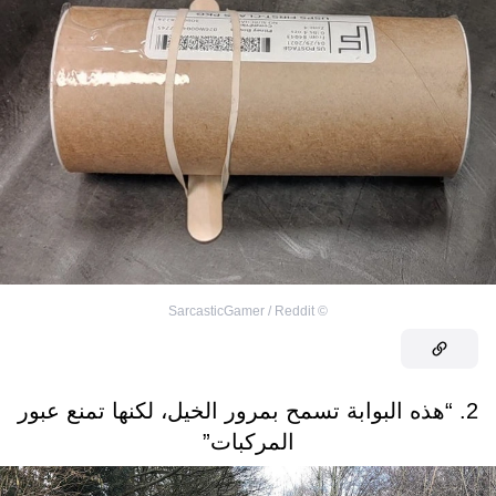
SarcasticGamer / Reddit
©
2. “هذه البوابة تسمح بمرور الخيل، لكنها تمنع عبور
المركبات”