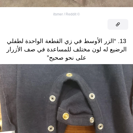
itsmer / Reddit
©
13. “الزر الأوسط في زي القطعة الواحدة لطفلي
الرضيع له لون مختلف للمساعدة في صف الأزرار
على نحو صحيح”