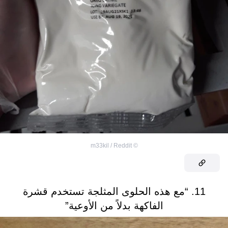
m33kil / Reddit
©
11. “مع هذه الحلوى المثلجة تستخدم قشرة
الفاكهة بدلاً من الأوعية”