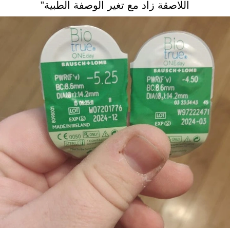
اللاصقة زاد مع تغير الوصفة الطبية”