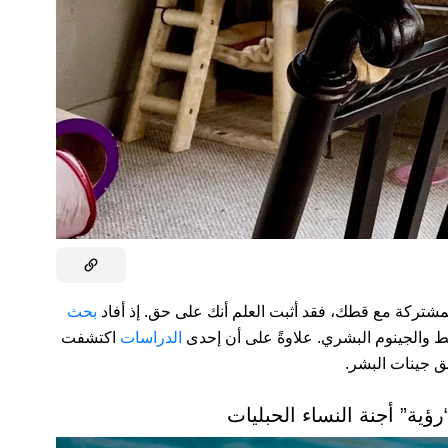
مشتركة مع قطك، فقد أثبت العلم أنك على حق. إذ أفاد
بحث
طط والجينوم البشري. علاوةً على أن إحدى
الدراسات
اكتشفت