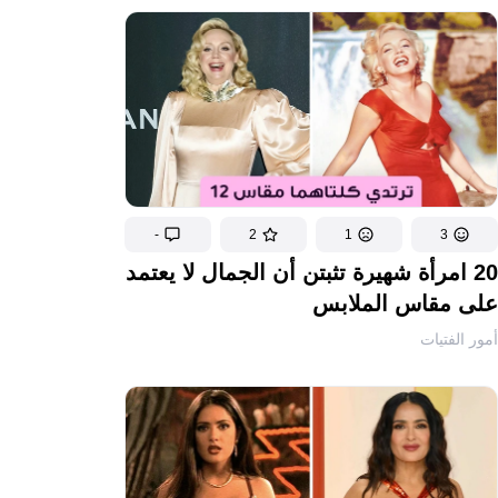
-
2
1
3
20 امرأة شهيرة تثبتن أن الجمال لا يعتمد
على مقاس الملابس
أمور الفتيات