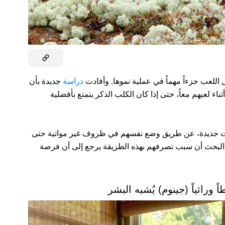
مثل اللعب جزءاً مهماً في عملية نموها. وأفادت
دراسة
جديدة بأن
اء لعبهم معاً، حتى إذا كان الكلب الذكر يتمتع بأفضلية
يات جديدة، عن طريق وضع نفسهم في ظروف غير مواتية حتى
 البحث أن سبب تصرفهم بهذه الطريقة يرجع إلى أن فرصة