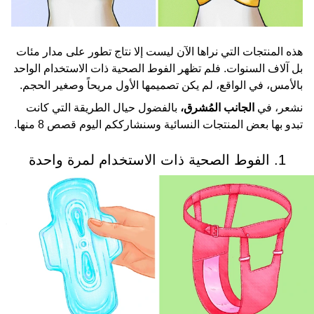
هذه المنتجات التي نراها الآن ليست إلا نتاج تطور على مدار مئات
بل آلاف السنوات. فلم تظهر الفوط الصحية ذات الاستخدام الواحد
بالأمس، في الواقع، لم يكن تصميمها الأول مريحاً وصغير الحجم.
نشعر، في
الجانب المُشرق،
بالفضول حيال الطريقة التي كانت
تبدو بها بعض المنتجات النسائية وسنشارككم اليوم قصص 8 منها.
1. الفوط الصحية ذات الاستخدام لمرة واحدة