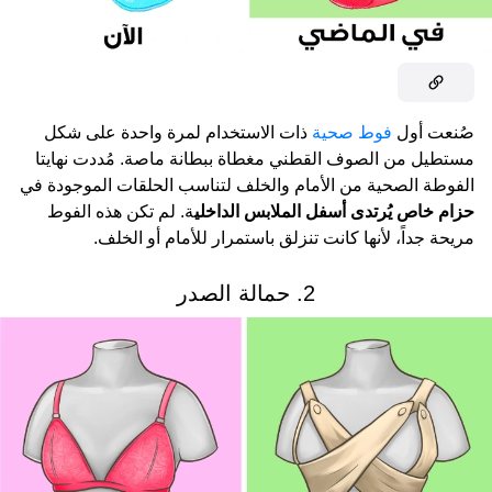
صُنعت أول
فوط صحية
ذات الاستخدام لمرة واحدة على شكل
مستطيل من الصوف القطني مغطاة ببطانة ماصة. مُددت نهايتا
الفوطة الصحية من الأمام والخلف لتناسب الحلقات الموجودة في
حزام خاص يُرتدى أسفل الملابس الداخلي
ة. لم تكن هذه الفوط
مريحة جداً، لأنها كانت تنزلق باستمرار للأمام أو الخلف.
2. حمالة الصدر