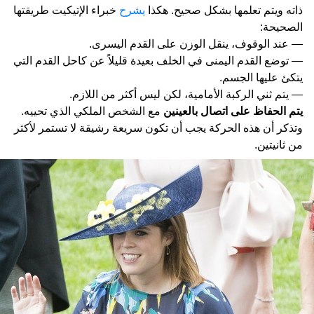
ذاته ويتم تعلمها بشكل صحيح. هكذا
يشرح
خبراء الإتيكيت طريقتها
الصحيحة:
— عند الوقوف، ينقل الوزن على القدم اليسرى.
— توضع القدم اليمنى في الخلف بعيدة قليلاً عن كاحل القدم التي
يتكئ عليها الجسم.
— يتم ثني الركبة الأمامية، لكن ليس أكثر من اللازم.
يتم الحفاظ على اتصال بالعينين
مع الشخص الملكي الذي تحييه.
وتذكر أن هذه الحركة يجب أن تكون سريعة رشيقة لا تستمر لأكثر
من ثانيتين.