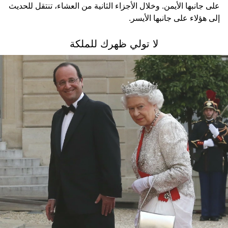
على جانبها الأيمن. وخلال الأجزاء الثانية من العشاء، تنتقل للحديث
إلى هؤلاء على جانبها الأيسر.
لا تولي ظهرك للملكة