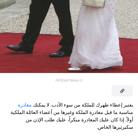
AP/East News
©
يعتبر إعطاء ظهرك للملكة من سوء الأدب. لا يمكنك
مغادرة
مناسبة ما قبل مغادرة الملكة وغيرها من أعضاء العائلة الملكية
أولاً. إذا كان عليك المغادرة مبكراً، عليك طلب الإذن من
سكيرتيرها الخاص.