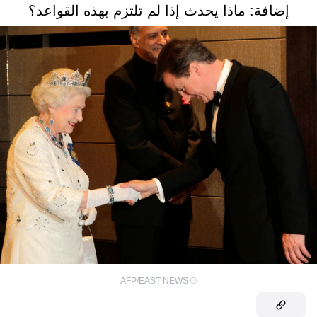
إضافة: ماذا يحدث إذا لم تلتزم بهذه القواعد؟
AFP/EAST NEWS
©