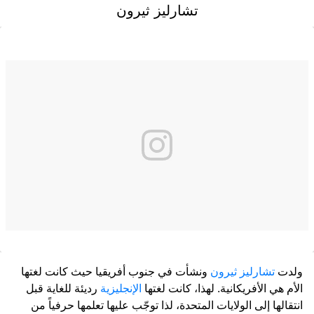
تشارليز ثيرون
ولدت
تشارليز ثيرون
ونشأت في جنوب أفريقيا حيث كانت لغتها
الأم هي الأفريكانية. لهذا، كانت لغتها
الإنجليزية
رديئة للغاية قبل
انتقالها إلى الولايات المتحدة، لذا توجّب عليها تعلمها حرفياً من