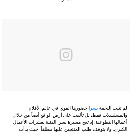
لم تثبت النجمة
يسرا
حضورها القوي في عالم الأفلام
والمسلسلات فقط، بل تألقت على أرض الواقع أيضاً من خلال
أعمالها التطوعية. إذ تعج مسيرة يسرا الفنية بعشرات الأعمال
الكبرى، ولا يتوقف طلب المنتجين عليها مطلقاً. حيث بدأت