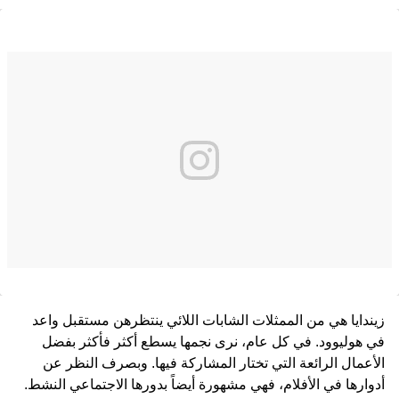
زيندايا هي من الممثلات الشابات اللائي ينتظرهن مستقبل واعد
في هوليوود. في كل عام، نرى نجمها يسطع أكثر فأكثر بفضل
الأعمال الرائعة التي تختار المشاركة فيها. وبصرف النظر عن
أدوارها في الأفلام، فهي مشهورة أيضاً بدورها الاجتماعي النشط.