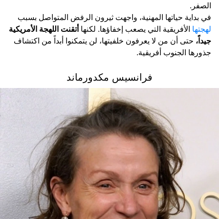
الصفر.
في بداية حياتها المهنية، واجهت ثيرون الرفض المتواصل بسبب
لهجتها
الأفريقية التي يصعب إخفاؤها. لكنها
أتقنت اللهجة الأمريكية
جيداً،
حتى أن من لا يعرفون خلفيتها، لن يتمكنوا أبداً من اكتشاف
جذورها الجنوب أفريقية.
فرانسيس مكدورماند