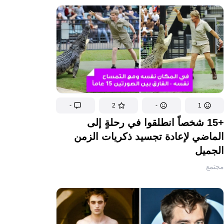
-
2
-
1
+15 شخصاً انطلقوا في رحلةٍ إلى
الماضي لإعادة تجسيد ذكريات الزمن
الجميل
مجتمع