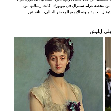
ن محطة غراند سنترال في نيويورك. كانت رسالتها من
مثال الحرية ولونه الأزرق المخضر الحالي، الناتج عن