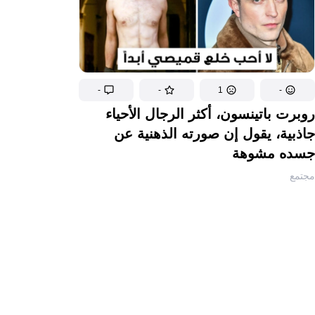
-
-
1
-
روبرت باتينسون، أكثر الرجال الأحياء
جاذبية، يقول إن صورته الذهنية عن
جسده مشوهة
مجتمع